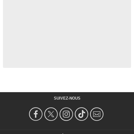
SUIVEZ-NOUS