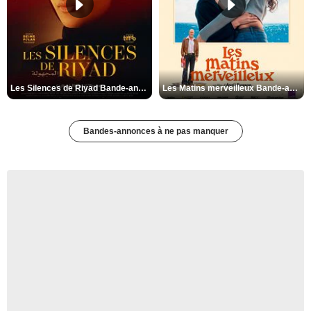
Les Silences de Riyad Bande-annonce VO STFR
Les Matins merveilleux Bande-annonce VF
Bandes-annonces à ne pas manquer