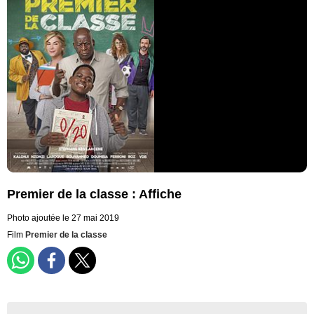
Premier de la classe : Affiche
Photo ajoutée le 27 mai 2019
Film
Premier de la classe