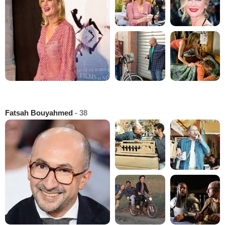
Fatsah Bouyahmed
- 38