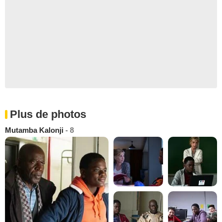
Plus de photos
Mutamba Kalonji
- 8