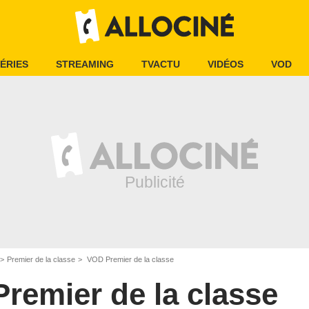
ÉRIES
STREAMING
TVACTU
VIDÉOS
VOD
Premier de la classe
VOD Premier de la classe
Premier de la classe