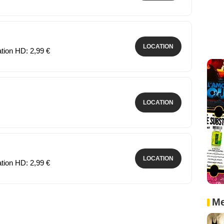
LOCATION
ation HD: 2,99 €
LOCATION
LOCATION
ation HD: 2,99 €
Me