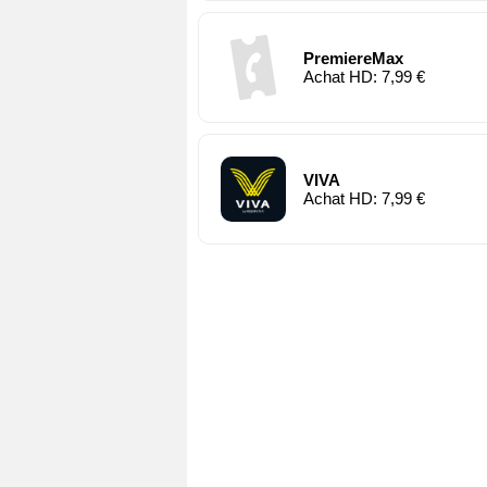
PremiereMax
Achat HD: 7,99 €
VIVA
Achat HD: 7,99 €