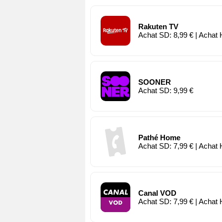
Rakuten TV
Achat SD: 8,99 € | Achat 
SOONER
Achat SD: 9,99 €
Pathé Home
Achat SD: 7,99 € | Achat 
Canal VOD
Achat SD: 7,99 € | Achat 