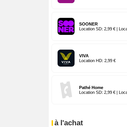
SOONER
Location SD: 2,99 € | Loc
VIVA
Location HD: 2,99 €
Pathé Home
Location SD: 2,99 € | Loc
à l'achat