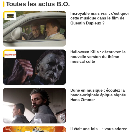
Toutes les actus B.O.
Incroyable mais vrai : c'est quoi
cette musique dans le film de
Quentin Dupieux ?
Halloween Kills : découvrez la
nouvelle version du thème
musical culte
Dune en musique : écoutez la
bande-originale épique signée
Hans Zimmer
Il était une fois... : vous adorez