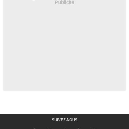
SUIVEZ-NOUS