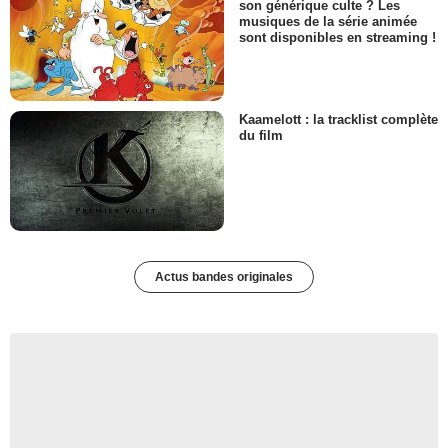
son générique culte ? Les
musiques de la série animée
sont disponibles en streaming !
Kaamelott : la tracklist complète
du film
Actus bandes originales