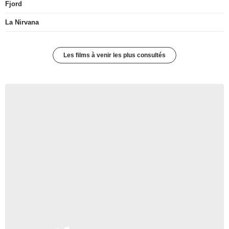
Fjord
La Nirvana
Les films à venir les plus consultés