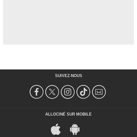
SUIVEZ-NOUS
ALLOCINÉ SUR MOBILE