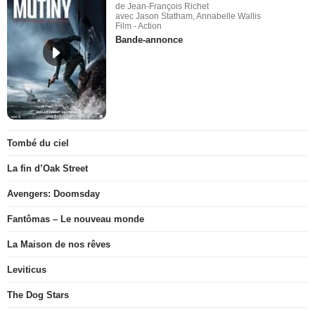
de Jean-François Richet
avec Jason Statham, Annabelle Wallis
Film - Action
Bande-annonce
Tombé du ciel
La fin d’Oak Street
Avengers: Doomsday
Fantômas – Le nouveau monde
La Maison de nos rêves
Leviticus
The Dog Stars