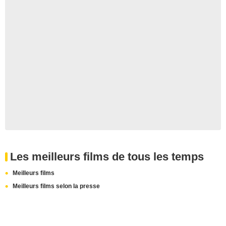
Les meilleurs films de tous les temps
Meilleurs films
Meilleurs films selon la presse