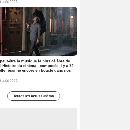
6 août 2026
 peut-être la musique la plus célèbre de
 l'Histoire du cinéma : composée il y a 74
elle résonne encore en boucle dans nos
6 août 2026
Toutes les actus Cinéma