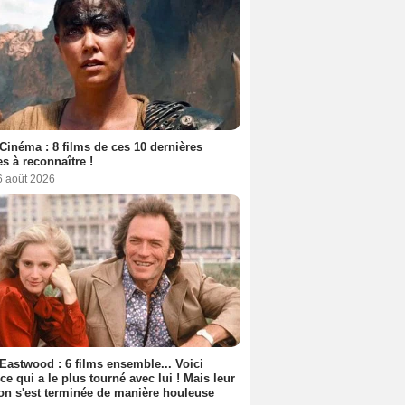
Cinéma : 8 films de ces 10 dernières
s à reconnaître !
6 août 2026
 Eastwood : 6 films ensemble... Voici
rice qui a le plus tourné avec lui ! Mais leur
ion s'est terminée de manière houleuse