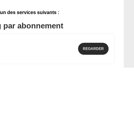
'un des services suivants :
g par abonnement
REGARDER