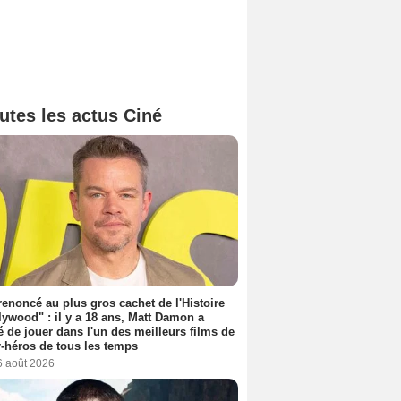
utes les actus Ciné
 renoncé au plus gros cachet de l'Histoire
lywood" : il y a 18 ans, Matt Damon a
é de jouer dans l'un des meilleurs films de
-héros de tous les temps
6 août 2026