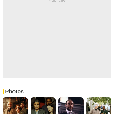
Photos