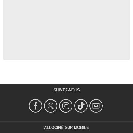
SUIVEZ-NOUS
ALLOCINÉ SUR MOBILE