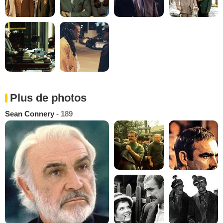
Plus de photos
Sean Connery
- 189