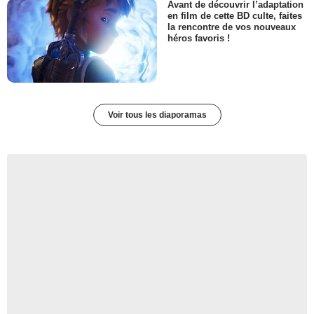
Avant de découvrir l’adaptation
en film de cette BD culte, faites
la rencontre de vos nouveaux
héros favoris !
Voir tous les diaporamas