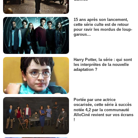
15 ans après son lancement,
cette série culte est de retour
pour ravir les mordus de loup-
garous…
Harry Potter, la série : qui sont
les interprètes de la nouvelle
adaptation ?
Portée par une actrice
oscarisée, cette série à succès
notée 4,2 par la communauté
AlloCiné revient sur vos écrans
!