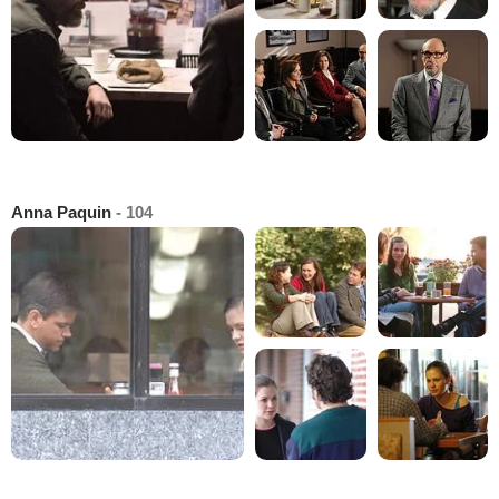
Anna Paquin
- 104