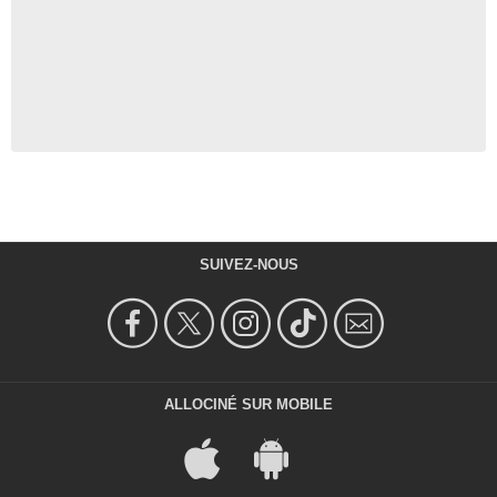
SUIVEZ-NOUS
ALLOCINÉ SUR MOBILE