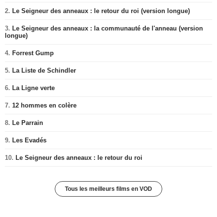
2.
Le Seigneur des anneaux : le retour du roi (version longue)
3.
Le Seigneur des anneaux : la communauté de l'anneau (version
longue)
4.
Forrest Gump
5.
La Liste de Schindler
6.
La Ligne verte
7.
12 hommes en colère
8.
Le Parrain
9.
Les Evadés
10.
Le Seigneur des anneaux : le retour du roi
Tous les meilleurs films en VOD