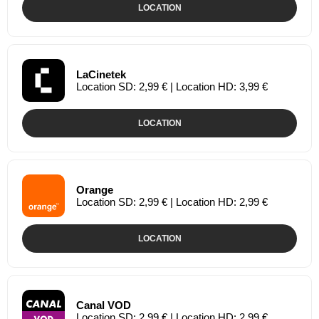
LOCATION
LaCinetek
Location SD: 2,99 € | Location HD: 3,99 €
LOCATION
Orange
Location SD: 2,99 € | Location HD: 2,99 €
LOCATION
Canal VOD
Location SD: 2,99 € | Location HD: 2,99 €