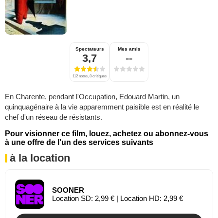
Spectateurs
Mes amis
3,7
--
112 notes, 8 critiques
En Charente, pendant l'Occupation, Edouard Martin, un
quinquagénaire à la vie apparemment paisible est en réalité le
chef d'un réseau de résistants.
Pour visionner ce film, louez, achetez ou abonnez-vous
à une offre de l'un des services suivants
à la location
SOONER
Location SD: 2,99 € | Location HD: 2,99 €