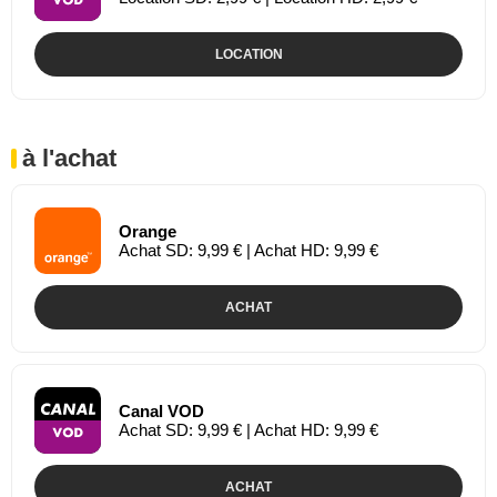
LOCATION
à l'achat
Orange
Achat SD: 9,99 € | Achat HD: 9,99 €
ACHAT
Canal VOD
Achat SD: 9,99 € | Achat HD: 9,99 €
ACHAT