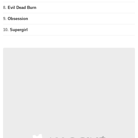
8.
Evil Dead Burn
9.
Obsession
10.
Supergirl