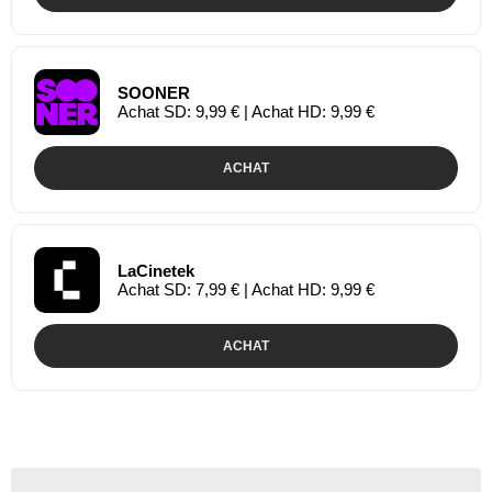
SOONER
Achat SD: 9,99 € | Achat HD: 9,99 €
ACHAT
LaCinetek
Achat SD: 7,99 € | Achat HD: 9,99 €
ACHAT