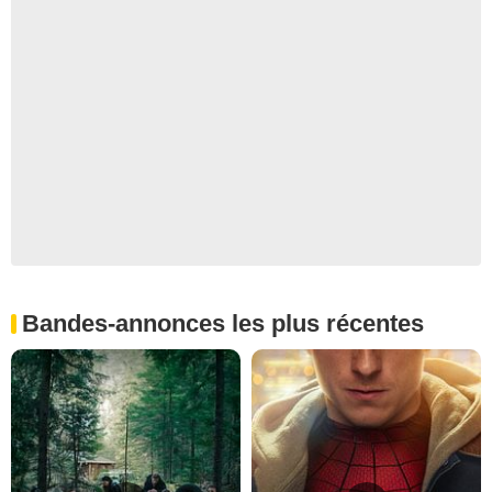
Bandes-annonces les plus récentes