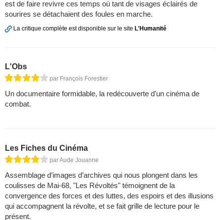
est de faire revivre ces temps où tant de visages éclairés de
sourires se détachaient des foules en marche.
La critique complète est disponible sur le site
L'Humanité
L'Obs
par François Forestier
Un documentaire formidable, la redécouverte d'un cinéma de
combat.
Les Fiches du Cinéma
par Aude Jouanne
Assemblage d’images d’archives qui nous plongent dans les
coulisses de Mai-68, "Les Révoltés" témoignent de la
convergence des forces et des luttes, des espoirs et des illusions
qui accompagnent la révolte, et se fait grille de lecture pour le
présent.