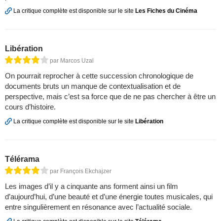
La critique complète est disponible sur le site
Les Fiches du Cinéma
Libération
par Marcos Uzal
On pourrait reprocher à cette succession chronologique de
documents bruts un manque de contextualisation et de
perspective, mais c’est sa force que de ne pas chercher à être un
cours d’histoire.
La critique complète est disponible sur le site
Libération
Télérama
par François Ekchajzer
Les images d’il y a cinquante ans forment ainsi un film
d’aujourd’hui, d’une beauté et d’une énergie toutes musicales, qui
entre singulièrement en résonance avec l’actualité sociale.