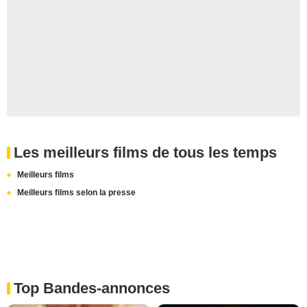
Les meilleurs films de tous les temps
Meilleurs films
Meilleurs films selon la presse
Top Bandes-annonces