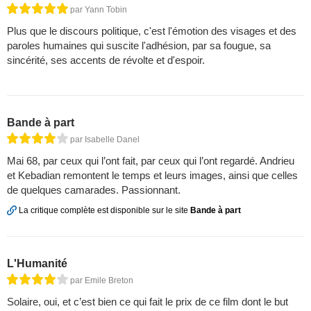
par Yann Tobin
Plus que le discours politique, c'est l'émotion des visages et des
paroles humaines qui suscite l'adhésion, par sa fougue, sa
sincérité, ses accents de révolte et d'espoir.
Bande à part
par Isabelle Danel
Mai 68, par ceux qui l’ont fait, par ceux qui l’ont regardé. Andrieu
et Kebadian remontent le temps et leurs images, ainsi que celles
de quelques camarades. Passionnant.
La critique complète est disponible sur le site
Bande à part
L'Humanité
par Emile Breton
Solaire, oui, et c’est bien ce qui fait le prix de ce film dont le but