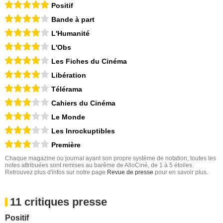
Positif
Bande à part
L'Humanité
L'Obs
Les Fiches du Cinéma
Libération
Télérama
Cahiers du Cinéma
Le Monde
Les Inrockuptibles
Première
Chaque magazine ou journal ayant son propre système de notation, toutes les
notes attribuées sont remises au barême de AlloCiné, de 1 à 5 étoiles.
Retrouvez plus d'infos sur notre page
Revue de presse
pour en savoir plus.
11 critiques presse
Positif