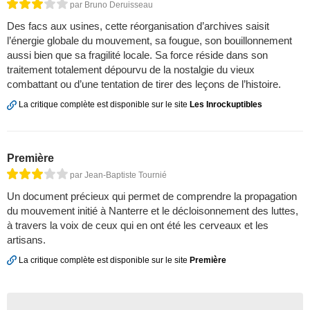
par Bruno Deruisseau
Des facs aux usines, cette réorganisation d’archives saisit
l’énergie globale du mouvement, sa fougue, son bouillonnement
aussi bien que sa fragilité locale. Sa force réside dans son
traitement totalement dépourvu de la nostalgie du vieux
combattant ou d’une tentation de tirer des leçons de l’histoire.
La critique complète est disponible sur le site
Les Inrockuptibles
Première
par Jean-Baptiste Tournié
Un document précieux qui permet de comprendre la propagation
du mouvement initié à Nanterre et le décloisonnement des luttes,
à travers la voix de ceux qui en ont été les cerveaux et les
artisans.
La critique complète est disponible sur le site
Première