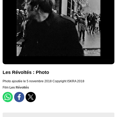
Les Révoltés : Photo
Photo ajoutée le 5 novembre 2018
Copyright ISKRA 2018
Film
Les Révoltés