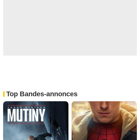
Top Bandes-annonces