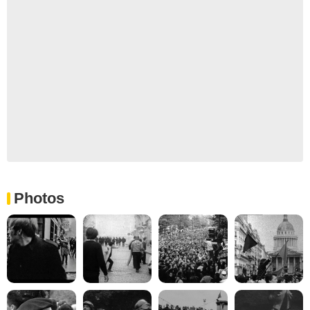
Photos