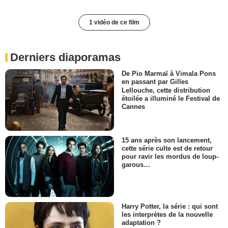
1 vidéo de ce film
Derniers diaporamas
De Pio Marmaï à Vimala Pons
en passant par Gilles
Lellouche, cette distribution
étoilée a illuminé le Festival de
Cannes
15 ans après son lancement,
cette série culte est de retour
pour ravir les mordus de loup-
garous…
Harry Potter, la série : qui sont
les interprètes de la nouvelle
adaptation ?