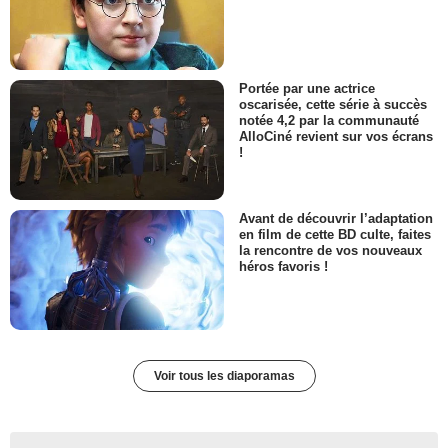
Portée par une actrice
oscarisée, cette série à succès
notée 4,2 par la communauté
AlloCiné revient sur vos écrans
!
Avant de découvrir l’adaptation
en film de cette BD culte, faites
la rencontre de vos nouveaux
héros favoris !
Voir tous les diaporamas