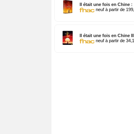
Il était une fois en Chine :
neuf à partir de 199
Il était une fois en Chine 
neuf à partir de 34,