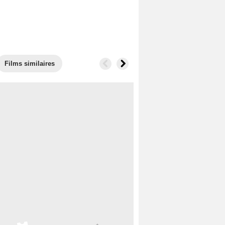
Films similaires