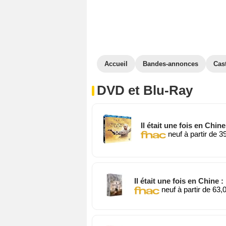
Accueil
Bandes-annonces
Cas
DVD et Blu-Ray
Il était une fois en Chine
neuf à partir de 3
Il était une fois en Chine :
neuf à partir de 63,