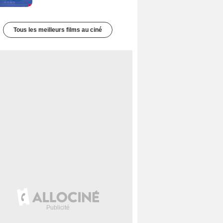
Tous les meilleurs films au ciné