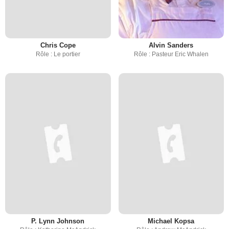
Chris Cope
Alvin Sanders
Rôle : Le portier
Rôle : Pasteur Eric Whalen
P. Lynn Johnson
Michael Kopsa