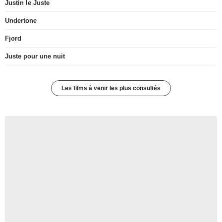
Justin le Juste
Undertone
Fjord
Juste pour une nuit
Les films à venir les plus consultés