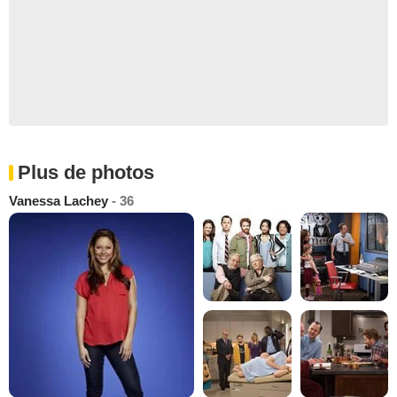
Plus de photos
Vanessa Lachey
- 36