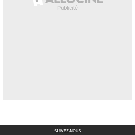
SUIVEZ-NOUS