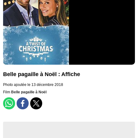
Belle pagaille à Noël : Affiche
Photo ajoutée le 13 décembre 2018
Film
Belle pagaille à Noël