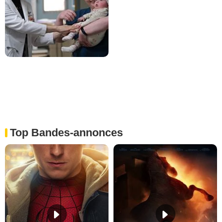
Top Bandes-annonces