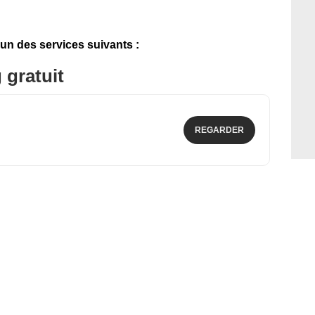
'un des services suivants :
 gratuit
REGARDER