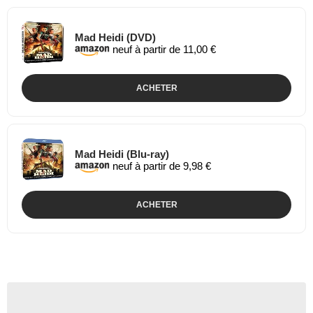
Mad Heidi (DVD)
neuf à partir de 11,00 €
ACHETER
Mad Heidi (Blu-ray)
neuf à partir de 9,98 €
ACHETER