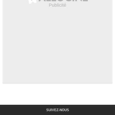
SUIVEZ-NOUS