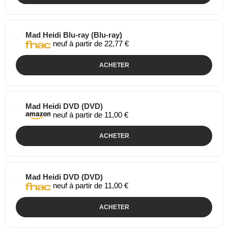
Mad Heidi Blu-ray (Blu-ray)
neuf à partir de 22,77 €
ACHETER
Mad Heidi DVD (DVD)
neuf à partir de 11,00 €
ACHETER
Mad Heidi DVD (DVD)
neuf à partir de 11,00 €
ACHETER