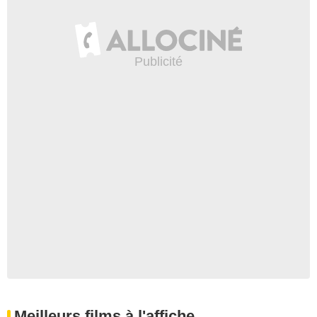
Meilleurs films à l'affiche