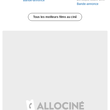
Bande-annonce
Bande-annonce
Tous les meilleurs films au ciné