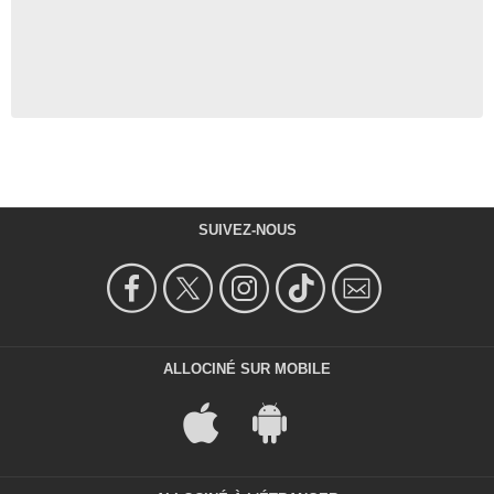
SUIVEZ-NOUS
ALLOCINÉ SUR MOBILE