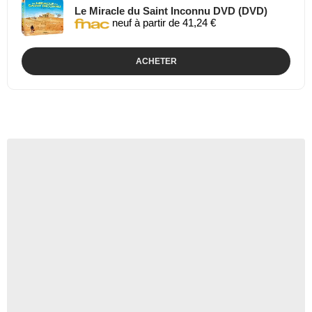
Le Miracle du Saint Inconnu DVD (DVD)
neuf à partir de 41,24 €
ACHETER