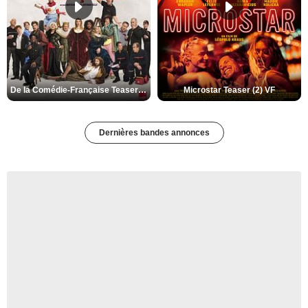
De la Comédie-Française Teaser (3) VF
Microstar Teaser (2) VF
Dernières bandes annonces