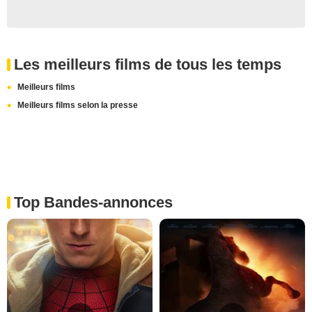
Les meilleurs films de tous les temps
Meilleurs films
Meilleurs films selon la presse
Top Bandes-annonces