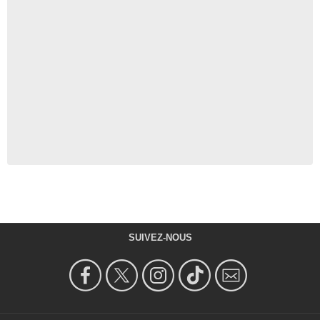
SUIVEZ-NOUS