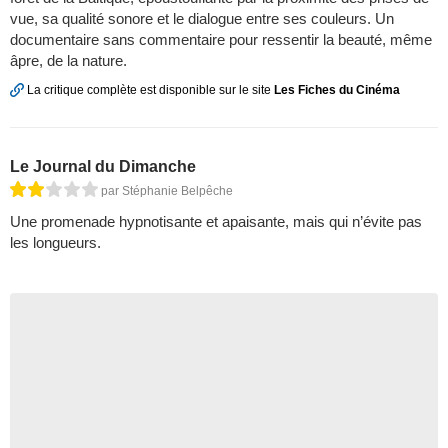
vue, sa qualité sonore et le dialogue entre ses couleurs. Un
documentaire sans commentaire pour ressentir la beauté, même
âpre, de la nature.
La critique complète est disponible sur le site
Les Fiches du Cinéma
Le Journal du Dimanche
par Stéphanie Belpêche
Une promenade hypnotisante et apaisante, mais qui n’évite pas
les longueurs.