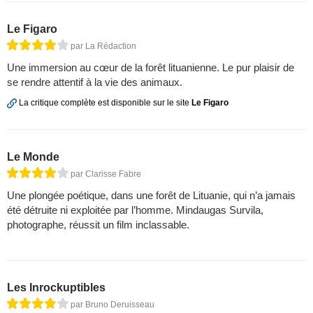
Le Figaro
par La Rédaction
Une immersion au cœur de la forêt lituanienne. Le pur plaisir de
se rendre attentif à la vie des animaux.
La critique complète est disponible sur le site
Le Figaro
Le Monde
par Clarisse Fabre
Une plongée poétique, dans une forêt de Lituanie, qui n’a jamais
été détruite ni exploitée par l’homme. Mindaugas Survila,
photographe, réussit un film inclassable.
Les Inrockuptibles
par Bruno Deruisseau