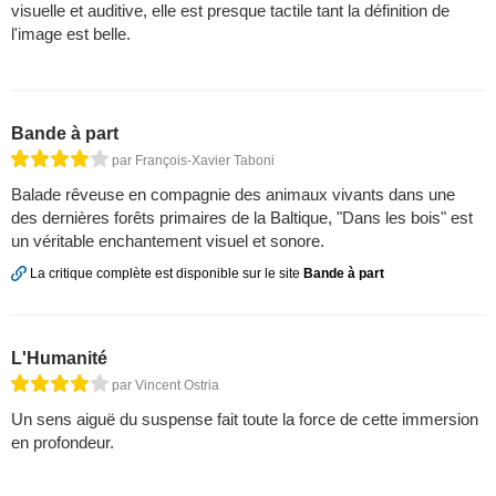
visuelle et auditive, elle est presque tactile tant la définition de
l'image est belle.
Bande à part
par François-Xavier Taboni
Balade rêveuse en compagnie des animaux vivants dans une
des dernières forêts primaires de la Baltique, "Dans les bois" est
un véritable enchantement visuel et sonore.
La critique complète est disponible sur le site
Bande à part
L'Humanité
par Vincent Ostria
Un sens aiguë du suspense fait toute la force de cette immersion
en profondeur.