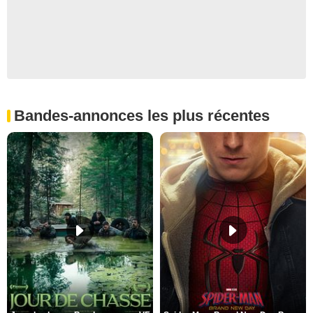
Bandes-annonces les plus récentes