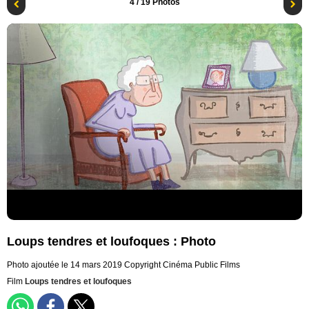
4
/ 19 Photos
Loups tendres et loufoques : Photo
Photo ajoutée le 14 mars 2019
Copyright Cinéma Public Films
Film
Loups tendres et loufoques