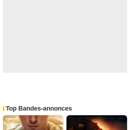
Top Bandes-annonces