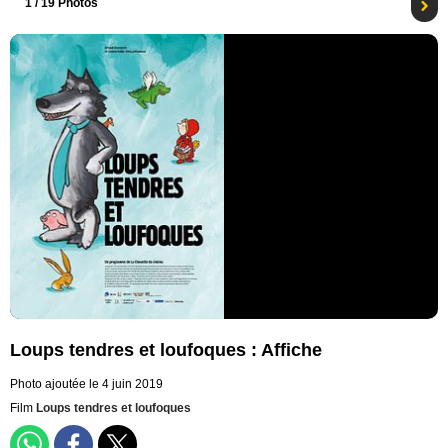
1
/ 19 Photos
Loups tendres et loufoques : Affiche
Photo ajoutée le 4 juin 2019
Film
Loups tendres et loufoques