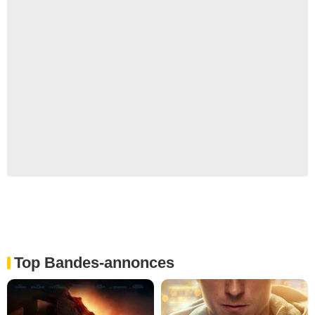
Top Bandes-annonces