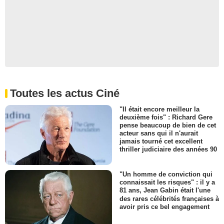
Toutes les actus Ciné
"Il était encore meilleur la
deuxième fois" : Richard Gere
pense beaucoup de bien de cet
acteur sans qui il n'aurait
jamais tourné cet excellent
thriller judiciaire des années 90
"Un homme de conviction qui
connaissait les risques" : il y a
81 ans, Jean Gabin était l'une
des rares célébrités françaises à
avoir pris ce bel engagement