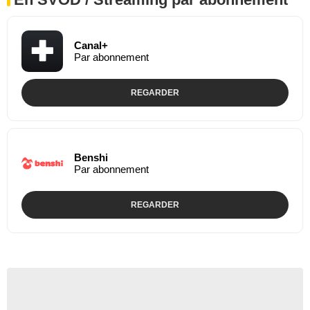
Canal+
Par abonnement
REGARDER
Benshi
Par abonnement
REGARDER