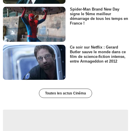
Spider-Man Brand New Day
signe le 9ème meilleur
démarrage de tous les temps en
France !
Ce soir sur Netflix : Gerard
Butler sauve le monde dans ce
film de science-fiction intense,
entre Armageddon et 2012
Toutes les actus Cinéma