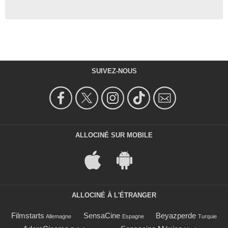
SUIVEZ-NOUS
ALLOCINÉ SUR MOBILE
ALLOCINÉ À L'ÉTRANGER
Filmstarts
SensaCine
Beyazperde
Allemagne
Espagne
Turquie