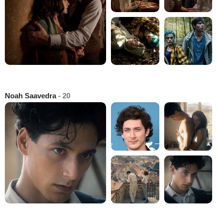
Noah Saavedra
- 20