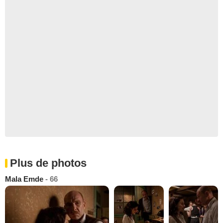
Plus de photos
Mala Emde
- 66