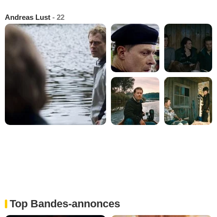
Andreas Lust
- 22
Top Bandes-annonces