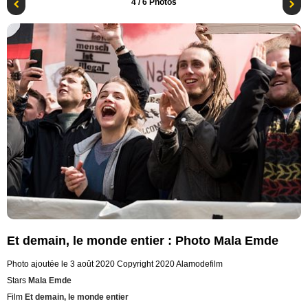
4
/ 6 Photos
Et demain, le monde entier : Photo Mala Emde
Photo ajoutée le 3 août 2020
Copyright 2020 Alamodefilm
Stars
Mala Emde
Film
Et demain, le monde entier