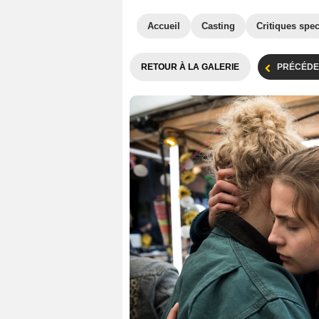
Accueil
Casting
Critiques spec
RETOUR À LA GALERIE
PRÉCÉDE