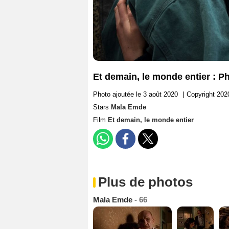
Et demain, le monde entier : 
Photo ajoutée le 3 août 2020
|
Copyright 202
Stars
Mala Emde
Film
Et demain, le monde entier
Plus de photos
Mala Emde
- 66