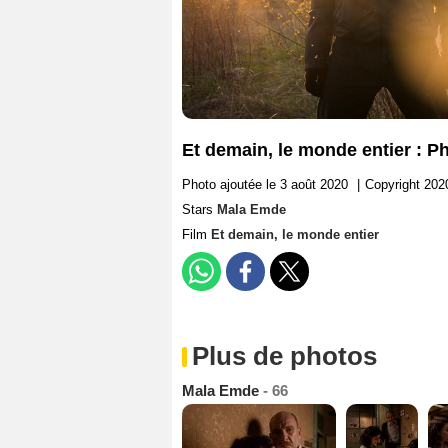
Et demain, le monde entier : 
Photo ajoutée le 3 août 2020
|
Copyright 202
Stars
Mala Emde
Film
Et demain, le monde entier
Plus de photos
Mala Emde
- 66