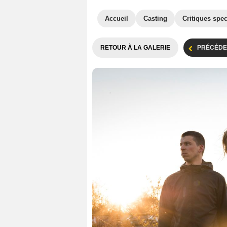
Accueil
Casting
Critiques spec
RETOUR À LA GALERIE
PRÉCÉDE