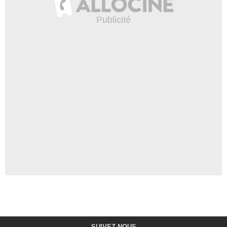
SUIVEZ-NOUS