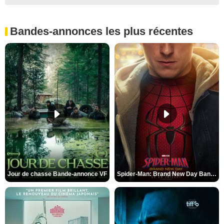
Bandes-annonces les plus récentes
Jour de chasse Bande-annonce VF
Spider-Man: Brand New Day Bande-annonce (3) VO STFR