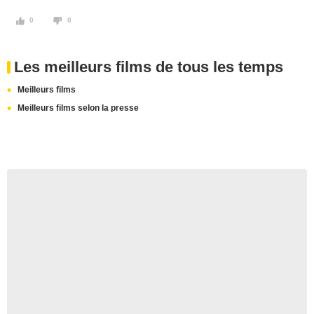
0
0
Les meilleurs films de tous les temps
Meilleurs films
Meilleurs films selon la presse