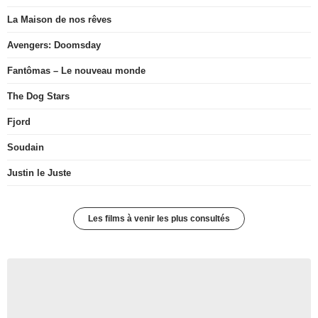
La Maison de nos rêves
Avengers: Doomsday
Fantômas – Le nouveau monde
The Dog Stars
Fjord
Soudain
Justin le Juste
Les films à venir les plus consultés