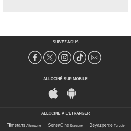
SUIVEZ-NOUS
ALLOCINÉ SUR MOBILE
ALLOCINÉ À L'ÉTRANGER
Filmstarts
SensaCine
Beyazperde
Allemagne
Espagne
Turquie