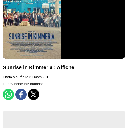
Sunrise in Kimmeria : Affiche
Photo ajoutée le 21 mars 2019
Film
Sunrise in Kimmeria