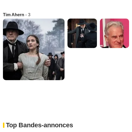
Tim Ahern
- 3
Top Bandes-annonces