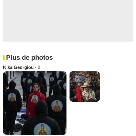
Plus de photos
Kika Georgiou
- 2