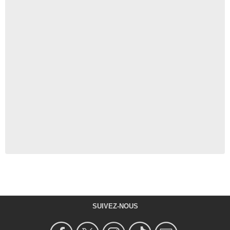
SUIVEZ-NOUS