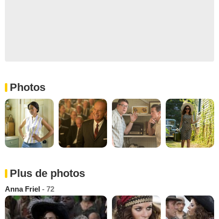
Photos
Plus de photos
Anna Friel
- 72