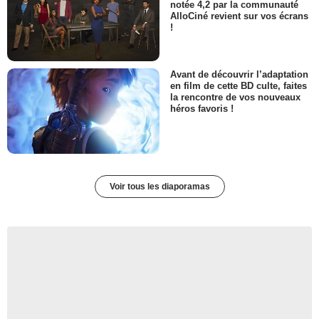
notée 4,2 par la communauté
AlloCiné revient sur vos écrans
!
Avant de découvrir l’adaptation
en film de cette BD culte, faites
la rencontre de vos nouveaux
héros favoris !
Voir tous les diaporamas