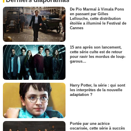
De Pio Marmaï à Vimala Pons
en passant par Gilles
Lellouche, cette distribution
étoilée a illuminé le Festival de
Cannes
15 ans après son lancement,
cette série culte est de retour
pour ravir les mordus de loup-
garous…
Harry Potter, la série : qui sont
les interprètes de la nouvelle
adaptation ?
Portée par une actrice
oscarisée, cette série à succès