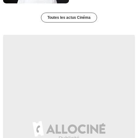
Toutes les actus Cinéma