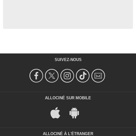
SUIVEZ-NOUS
ALLOCINÉ SUR MOBILE
ALLOCINÉ À L'ÉTRANGER