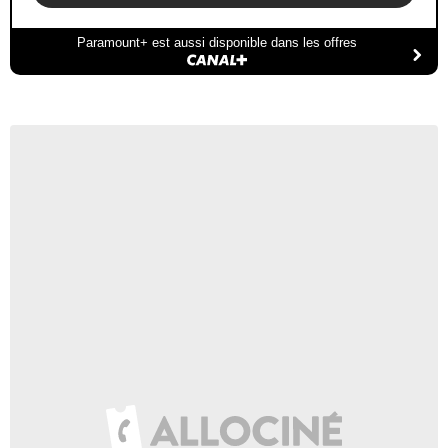
Paramount+ est aussi disponible dans les offres