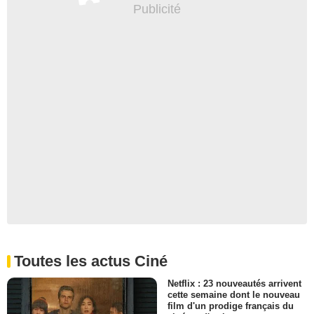
Toutes les actus Ciné
Netflix : 23 nouveautés arrivent
cette semaine dont le nouveau
film d'un prodige français du