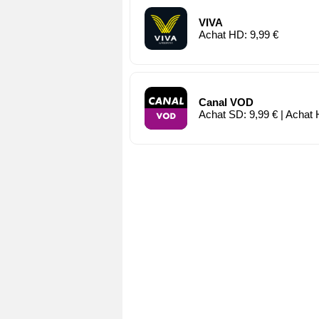
VIVA
Achat HD: 9,99 €
Canal VOD
Achat SD: 9,99 € | Achat 