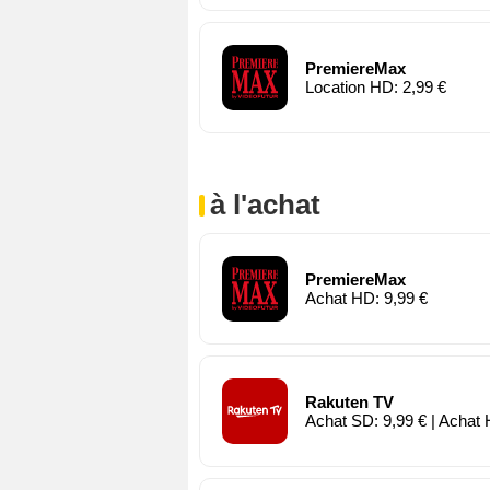
PremiereMax
Location HD: 2,99 €
à l'achat
PremiereMax
Achat HD: 9,99 €
Rakuten TV
Achat SD: 9,99 € | Achat 