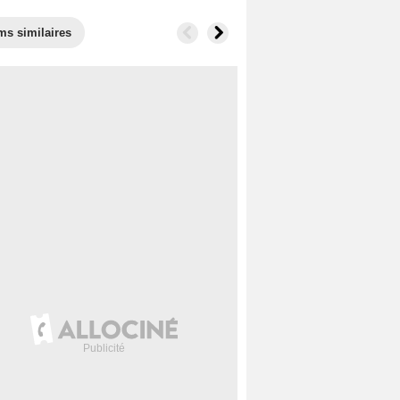
ms similaires