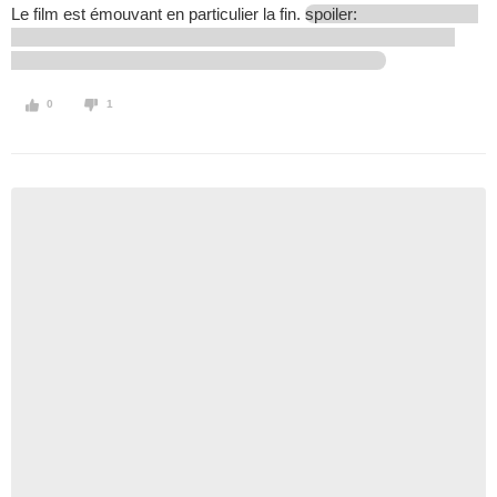
Le film est émouvant en particulier la fin.
spoiler:
0
1