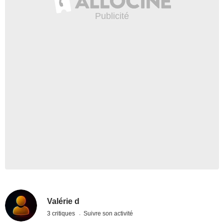
Valérie d
3 critiques
Suivre son activité