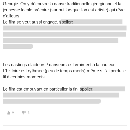
Georgie. On y découvre la danse traditionnelle géorgienne et la
jeunesse locale précaire (surtout lorsque l'on est artiste) qui rêve
d'ailleurs.
Le film se veut aussi engagé.
spoiler:
Les castings d'acteurs / danseurs est vraiment à la hauteur.
L'histoire est rythmée (peu de temps morts) même si j'ai perdu le
fil à certains moments .
Le film est émouvant en particulier la fin.
spoiler:
0
1