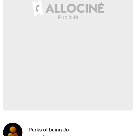
Perks of being Jo