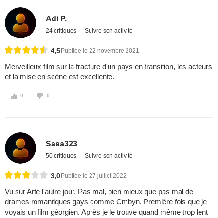
Adi P.
24 critiques
Suivre son activité
4,5
Publiée le 22 novembre 2021
Merveilleux film sur la fracture d'un pays en transition, les acteurs
et la mise en scène est excellente.
0
0
Sasa323
50 critiques
Suivre son activité
3,0
Publiée le 27 juillet 2022
Vu sur Arte l'autre jour. Pas mal, bien mieux que pas mal de
drames romantiques gays comme Cmbyn. Première fois que je
voyais un film géorgien. Après je le trouve quand même trop lent