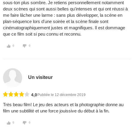
sous-ton plus sombre. Je retiens personnellement notamment
deux scènes qui sont aussi belles qu'intenses et qui ont réussi à
me faire lâcher une larme : sans plus développer, la scène en
plan-séquence lors d'une soirée et la scène finale sont
cinématographiquement justes et magnifiques. Il est dommage
que ce film soit si peu connu et reconnu.
0
0
Un visiteur
4,0
Publiée le 12 décembre 2019
Très beau film! Le jeu des acteurs et la photographie donne au
film une subtilité et une force jouissive du début à la fin.
0
0