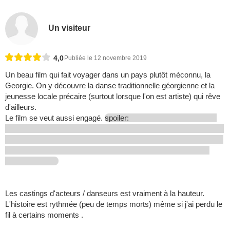
Un visiteur
4,0
Publiée le 12 novembre 2019
Un beau film qui fait voyager dans un pays plutôt méconnu, la
Georgie. On y découvre la danse traditionnelle géorgienne et la
jeunesse locale précaire (surtout lorsque l'on est artiste) qui rêve
d'ailleurs.
Le film se veut aussi engagé.
spoiler:
Les castings d'acteurs / danseurs est vraiment à la hauteur.
L'histoire est rythmée (peu de temps morts) même si j'ai perdu le
fil à certains moments .