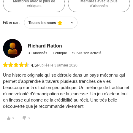
Membres avec le plus de
Membres avec le plus
critiques
d'abonnés
Filtrer par :
Toutes les notes
Richard Ratton
31 abonnés
1 critique
Suivre son activité
4,5
Publiée le 3 janvier 2020
Une histoire originale qui se déroule dans un pays méconnu qui
permet d'apprendre à travers plusieurs tranches de vies
beaucoup sur la situation géo politique. Un mélange de tradition et
d'une volonté d'émancipation de la jeunesse. Un jeu d'acteur tout
en finesse qui donne de la crédibilité au récit. Une très belle
découverte que je recommande vivement.
0
0