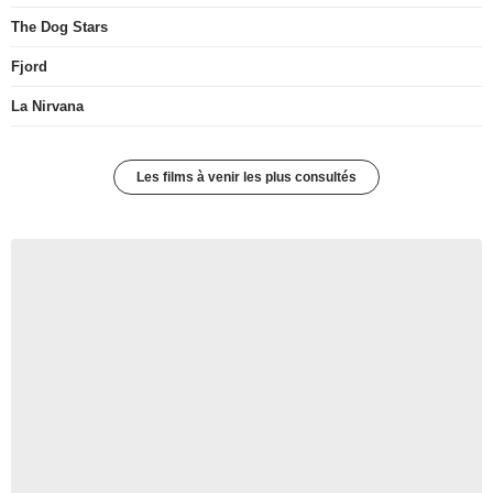
The Dog Stars
Fjord
La Nirvana
Les films à venir les plus consultés