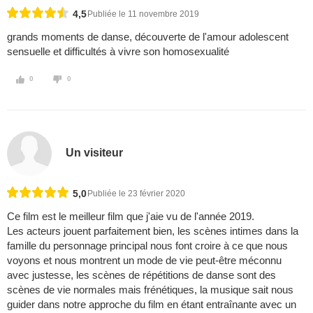
4,5
Publiée le 11 novembre 2019
grands moments de danse, découverte de l'amour adolescent
sensuelle et difficultés à vivre son homosexualité
0
0
Un visiteur
5,0
Publiée le 23 février 2020
Ce film est le meilleur film que j'aie vu de l'année 2019.
Les acteurs jouent parfaitement bien, les scènes intimes dans la
famille du personnage principal nous font croire à ce que nous
voyons et nous montrent un mode de vie peut-être méconnu
avec justesse, les scènes de répétitions de danse sont des
scènes de vie normales mais frénétiques, la musique sait nous
guider dans notre approche du film en étant entraînante avec un