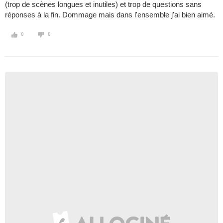
(trop de scènes longues et inutiles) et trop de questions sans
réponses à la fin. Dommage mais dans l'ensemble j'ai bien aimé.
0
0