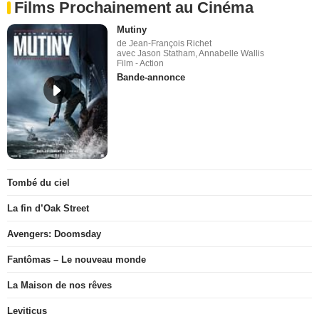
Films Prochainement au Cinéma
Mutiny
de Jean-François Richet
avec Jason Statham, Annabelle Wallis
Film - Action
Bande-annonce
Tombé du ciel
La fin d’Oak Street
Avengers: Doomsday
Fantômas – Le nouveau monde
La Maison de nos rêves
Leviticus