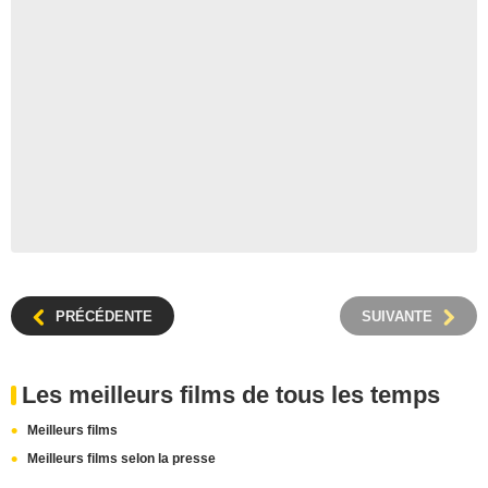
PRÉCÉDENTE
SUIVANTE
Les meilleurs films de tous les temps
Meilleurs films
Meilleurs films selon la presse