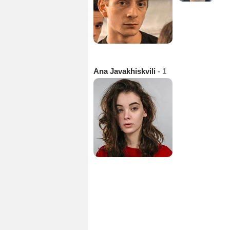
Ana Javakhiskvili
- 1