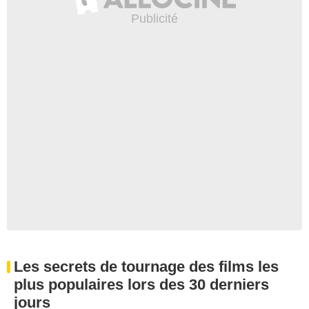
Les secrets de tournage des films les
plus populaires lors des 30 derniers
jours