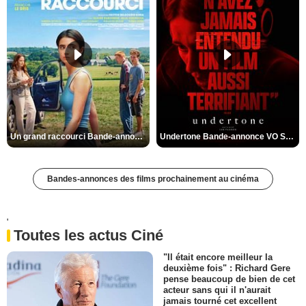
Un grand raccourci Bande-annonce VF
Undertone Bande-annonce VO STFR
Bandes-annonces des films prochainement au cinéma
'
Toutes les actus Ciné
"Il était encore meilleur la
deuxième fois" : Richard Gere
pense beaucoup de bien de cet
acteur sans qui il n'aurait
jamais tourné cet excellent