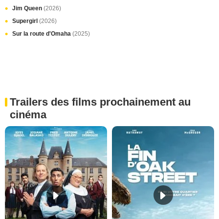
Jim Queen
(2026)
Supergirl
(2026)
Sur la route d'Omaha
(2025)
Trailers des films prochainement au
cinéma