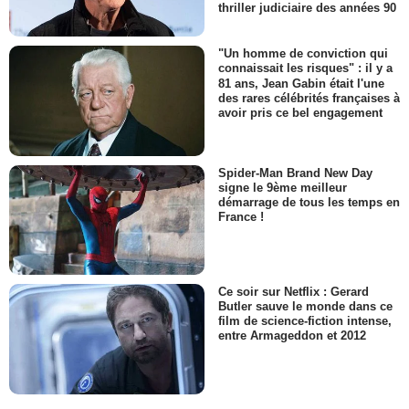
thriller judiciaire des années 90
"Un homme de conviction qui
connaissait les risques" : il y a
81 ans, Jean Gabin était l'une
des rares célébrités françaises à
avoir pris ce bel engagement
Spider-Man Brand New Day
signe le 9ème meilleur
démarrage de tous les temps en
France !
Ce soir sur Netflix : Gerard
Butler sauve le monde dans ce
film de science-fiction intense,
entre Armageddon et 2012