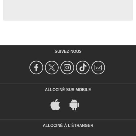
SUIVEZ-NOUS
ALLOCINÉ SUR MOBILE
ALLOCINÉ À L'ÉTRANGER