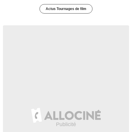
Actus Tournages de film