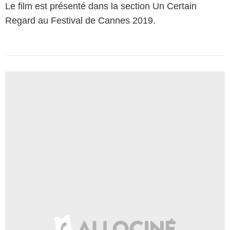
Le film est présenté dans la section Un Certain
Regard au Festival de Cannes 2019.