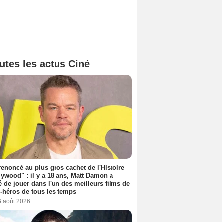
utes les actus Ciné
 renoncé au plus gros cachet de l'Histoire
lywood" : il y a 18 ans, Matt Damon a
é de jouer dans l'un des meilleurs films de
-héros de tous les temps
6 août 2026