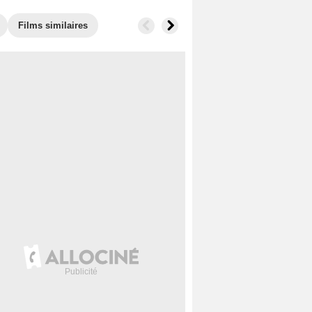
Films similaires