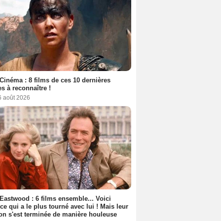
Cinéma : 8 films de ces 10 dernières
s à reconnaître !
6 août 2026
 Eastwood : 6 films ensemble... Voici
rice qui a le plus tourné avec lui ! Mais leur
ion s'est terminée de manière houleuse