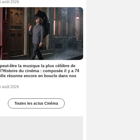
6 août 2026
 peut-être la musique la plus célèbre de
 l'Histoire du cinéma : composée il y a 74
elle résonne encore en boucle dans nos
6 août 2026
Toutes les actus Cinéma