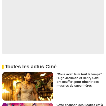
Toutes les actus Ciné
"Vous avez faim tout le temps" :
Hugh Jackman et Henry Cavill
ont souffert pour obtenir des
muscles de super-héros
Cette chanson des Beatles est à