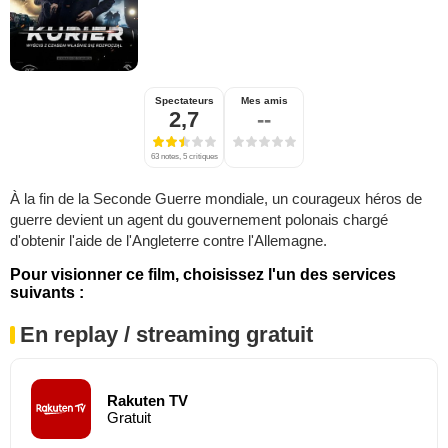
Spectateurs
Mes amis
2,7
--
63 notes, 5 critiques
À la fin de la Seconde Guerre mondiale, un courageux héros de
guerre devient un agent du gouvernement polonais chargé
d'obtenir l'aide de l'Angleterre contre l'Allemagne.
Pour visionner ce film, choisissez l'un des services
suivants :
En replay / streaming gratuit
Rakuten TV
Gratuit