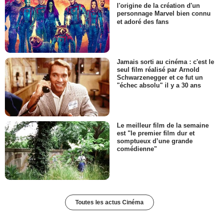
l'origine de la création d'un
personnage Marvel bien connu
et adoré des fans
Jamais sorti au cinéma : c'est le
seul film réalisé par Arnold
Schwarzenegger et ce fut un
"échec absolu" il y a 30 ans
Le meilleur film de la semaine
est "le premier film dur et
somptueux d’une grande
comédienne"
Toutes les actus Cinéma