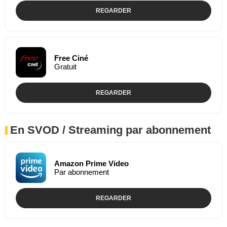
REGARDER
Free Ciné
Gratuit
REGARDER
En SVOD / Streaming par abonnement
Amazon Prime Video
Par abonnement
REGARDER