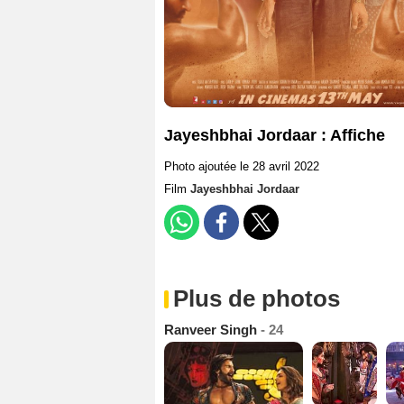
Jayeshbhai Jordaar : Affiche
Photo ajoutée le 28 avril 2022
Film
Jayeshbhai Jordaar
Plus de photos
Ranveer Singh
- 24