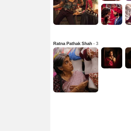
Ratna Pathak Shah
- 3