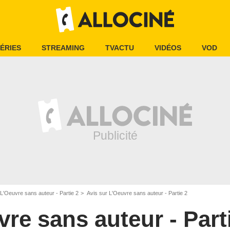
ÉRIES
STREAMING
TVACTU
VIDÉOS
VOD
L'Oeuvre sans auteur - Partie 2
Avis sur L'Oeuvre sans auteur - Partie 2
re sans auteur - Part