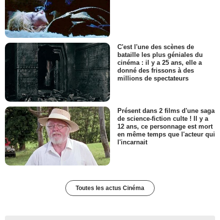
C'est l'une des scènes de
bataille les plus géniales du
cinéma : il y a 25 ans, elle a
donné des frissons à des
millions de spectateurs
Présent dans 2 films d'une saga
de science-fiction culte ! Il y a
12 ans, ce personnage est mort
en même temps que l'acteur qui
l'incarnait
Toutes les actus Cinéma