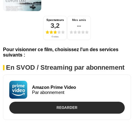
Spectateurs
Mes amis
3,2
--
4 notes
Pour visionner ce film, choisissez l'un des services
suivants :
En SVOD / Streaming par abonnement
Amazon Prime Video
Par abonnement
REGARDER