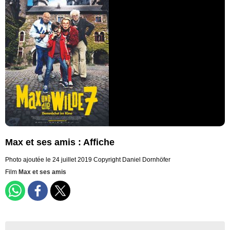
Max et ses amis : Affiche
Photo ajoutée le 24 juillet 2019
Copyright Daniel Dornhöfer
Film
Max et ses amis