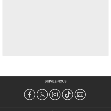
SUIVEZ-NOUS