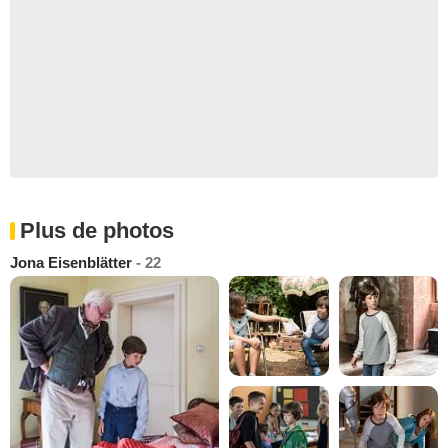
Plus de photos
Jona Eisenblätter
- 22