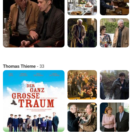
Thomas Thieme
- 33