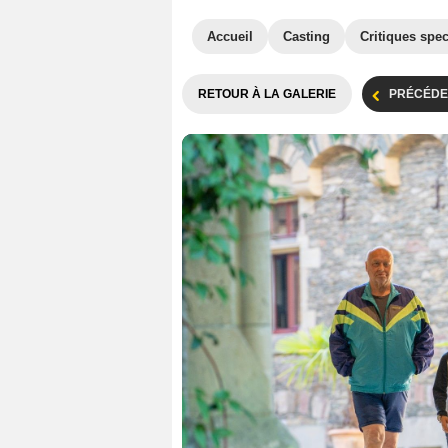
Accueil
Casting
Critiques spec
RETOUR À LA GALERIE
PRÉCÉDE