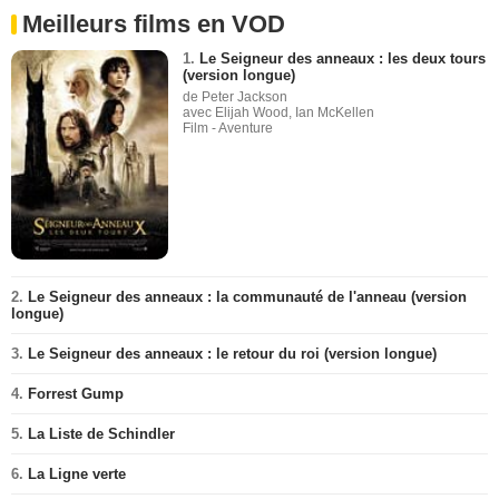
Meilleurs films en VOD
1.
Le Seigneur des anneaux : les deux tours
(version longue)
de Peter Jackson
avec Elijah Wood, Ian McKellen
Film - Aventure
2.
Le Seigneur des anneaux : la communauté de l'anneau (version
longue)
3.
Le Seigneur des anneaux : le retour du roi (version longue)
4.
Forrest Gump
5.
La Liste de Schindler
6.
La Ligne verte