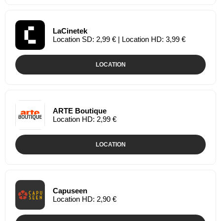
LaCinetek
Location SD: 2,99 € | Location HD: 3,99 €
LOCATION
ARTE Boutique
Location HD: 2,99 €
LOCATION
Capuseen
Location HD: 2,90 €