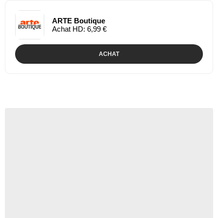
ARTE Boutique
Achat HD: 6,99 €
ACHAT