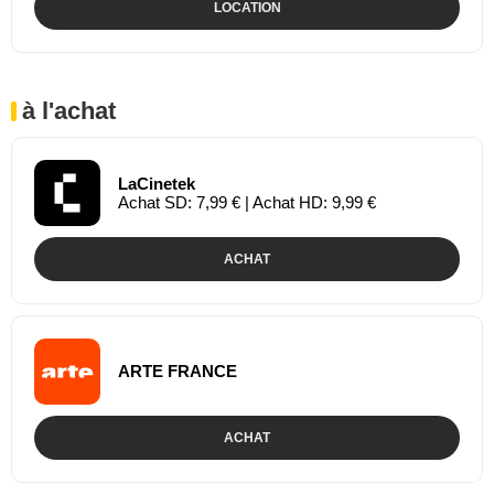
LOCATION
à l'achat
LaCinetek
Achat SD: 7,99 € | Achat HD: 9,99 €
ACHAT
ARTE FRANCE
ACHAT