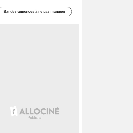
Bandes-annonces à ne pas manquer