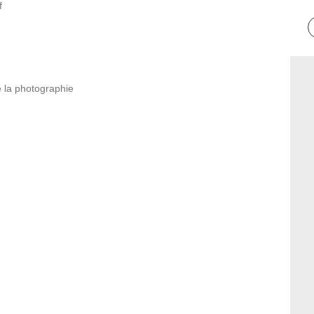
f
e la photographie