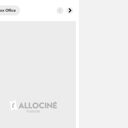
ox Office