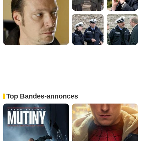
Top Bandes-annonces