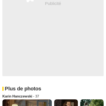
Plus de photos
Karin Hanczewski
- 37