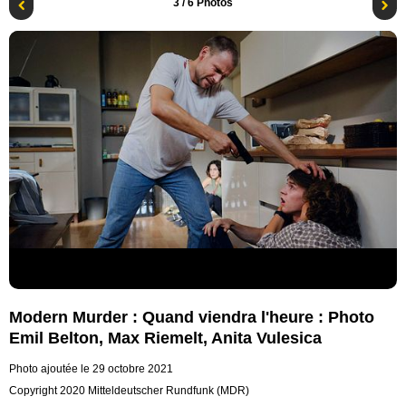
3
/ 6 Photos
Modern Murder : Quand viendra l'heure : Photo
Emil Belton, Max Riemelt, Anita Vulesica
Photo ajoutée le 29 octobre 2021
Copyright 2020 Mitteldeutscher Rundfunk (MDR)