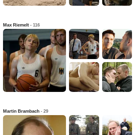
Max Riemelt
- 116
Martin Brambach
- 29