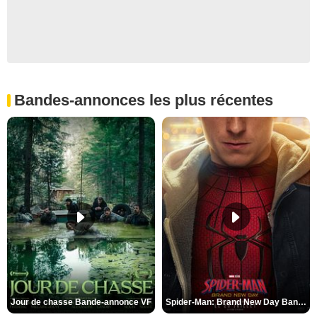
Bandes-annonces les plus récentes
Jour de chasse Bande-annonce VF
Spider-Man: Brand New Day Bande-annonce (3) VO STFR