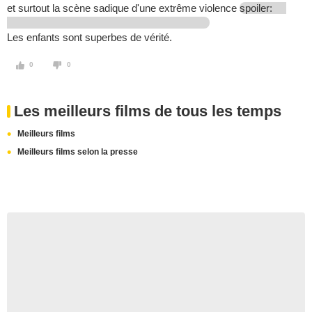
et surtout la scène sadique d'une extrême violence
spoiler:
Les enfants sont superbes de vérité.
0
0
Les meilleurs films de tous les temps
Meilleurs films
Meilleurs films selon la presse