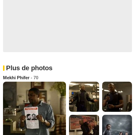
Plus de photos
Mekhi Phifer
- 70