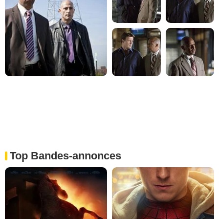
Top Bandes-annonces