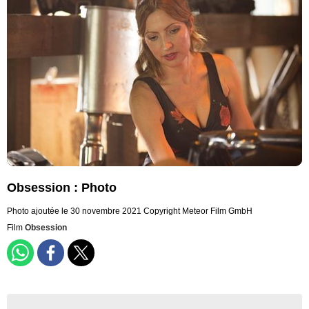
Obsession : Photo
Photo ajoutée le 30 novembre 2021
Copyright Meteor Film GmbH
Film
Obsession