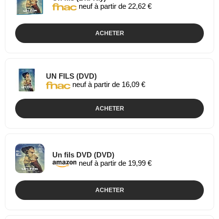
neuf à partir de 22,62 €
ACHETER
UN FILS (DVD)
neuf à partir de 16,09 €
ACHETER
Un fils DVD (DVD)
neuf à partir de 19,99 €
ACHETER