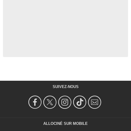
SUIVEZ-NOUS
ALLOCINÉ SUR MOBILE