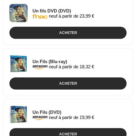
Un fils DVD (DVD)
neuf à partir de 23,99 €
ACHETER
Un Fils (Blu-ray)
neuf à partir de 18,32 €
ACHETER
Un Fils (DVD)
neuf à partir de 19,99 €
ACHETER