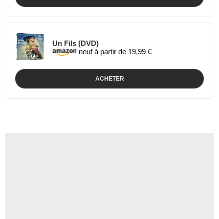
Un Fils (DVD)
neuf à partir de 19,99 €
ACHETER