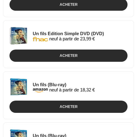
ACHETER
Un fils Edition Simple DVD (DVD)
neuf à partir de 23,99 €
ACHETER
Un fils (Blu-ray)
neuf à partir de 18,32 €
ACHETER
Un fils (Blu-ray)