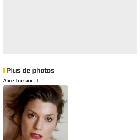
Plus de photos
Alice Torriani
- 1