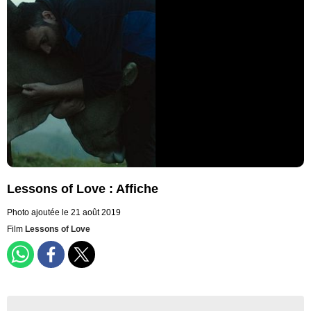
Lessons of Love : Affiche
Photo ajoutée le 21 août 2019
Film
Lessons of Love