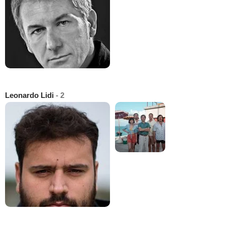
Leonardo Lidi
- 2