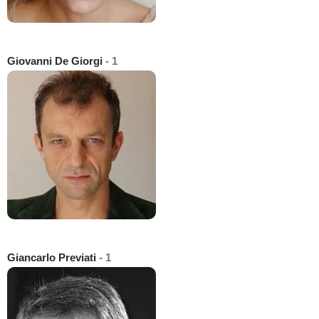
Giovanni De Giorgi
- 1
Giancarlo Previati
- 1