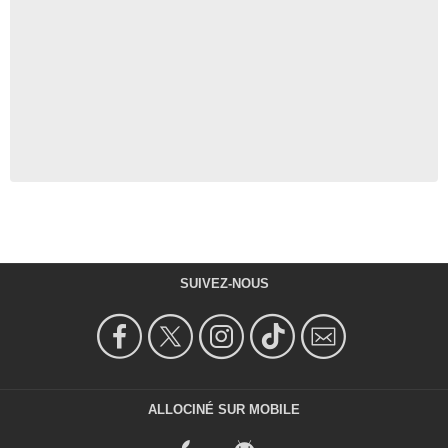
SUIVEZ-NOUS
ALLOCINÉ SUR MOBILE