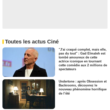
Toutes les actus Ciné
"J'ai craqué complet, mais elle,
pas du tout" : Gad Elmaleh est
tombé amoureux de cette
actrice iconique en tournant
cette comédie aux 2 millions de
spectateurs
Undertone : après Obsession et
Backrooms, découvrez le
nouveau phénomène horrifique
de l’été