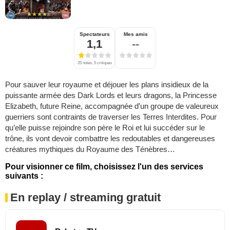
Spectateurs
Mes amis
1,1
--
25 notes, 5 critiques
Pour sauver leur royaume et déjouer les plans insidieux de la
puissante armée des Dark Lords et leurs dragons, la Princesse
Elizabeth, future Reine, accompagnée d’un groupe de valeureux
guerriers sont contraints de traverser les Terres Interdites. Pour
qu’elle puisse rejoindre son père le Roi et lui succéder sur le
trône, ils vont devoir combattre les redoutables et dangereuses
créatures mythiques du Royaume des Ténèbres…
Pour visionner ce film, choisissez l'un des services
suivants :
En replay / streaming gratuit