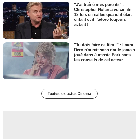
"J'ai traîné mes parents" :
Christopher Nolan a vu ce film
12 fois en salles quand il était
enfant et il l'adore toujours
autant !
"Tu dois faire ce film !" : Laura
Dern n'aurait sans doute jamais
joué dans Jurassic Park sans
les conseils de cet acteur
Toutes les actus Cinéma