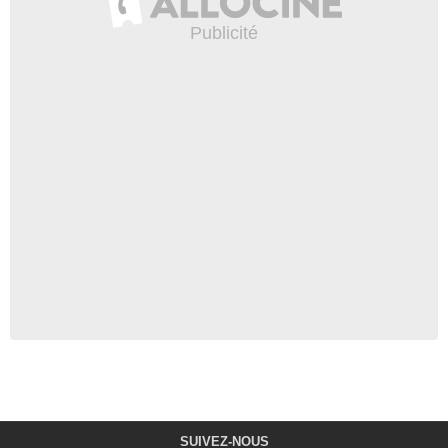
SUIVEZ-NOUS