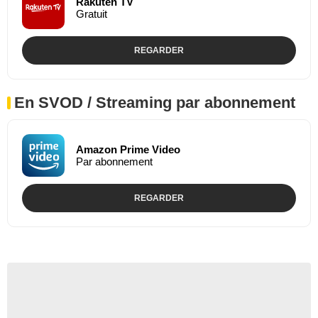
Rakuten TV
Gratuit
REGARDER
En SVOD / Streaming par abonnement
Amazon Prime Video
Par abonnement
REGARDER