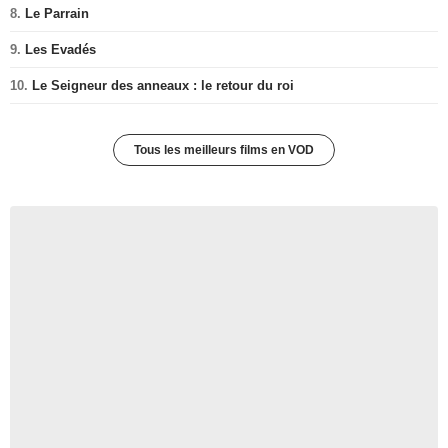
8.
Le Parrain
9.
Les Evadés
10.
Le Seigneur des anneaux : le retour du roi
Tous les meilleurs films en VOD