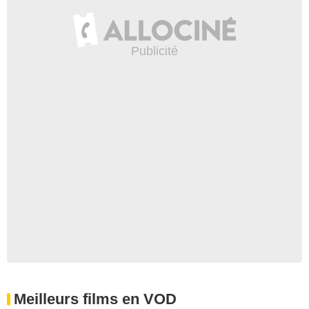
Meilleurs films en VOD