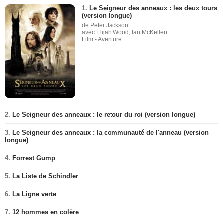
1.
Le Seigneur des anneaux : les deux tours
(version longue)
de Peter Jackson
avec Elijah Wood, Ian McKellen
Film - Aventure
2.
Le Seigneur des anneaux : le retour du roi (version longue)
3.
Le Seigneur des anneaux : la communauté de l'anneau (version
longue)
4.
Forrest Gump
5.
La Liste de Schindler
6.
La Ligne verte
7.
12 hommes en colère