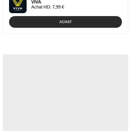
VIVA
Achat HD: 7,99 €
ACHAT