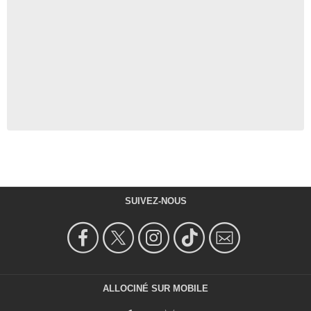
SUIVEZ-NOUS
ALLOCINÉ SUR MOBILE