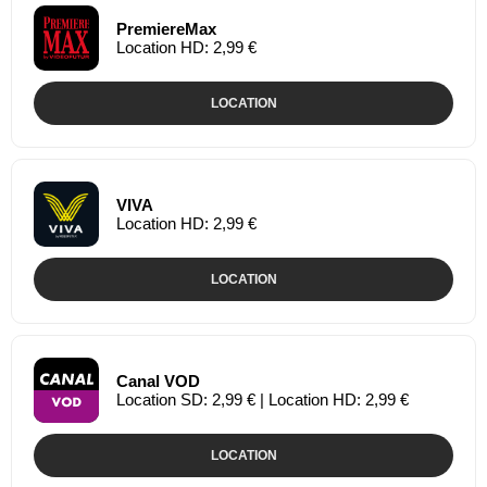
PremiereMax
Location HD: 2,99 €
LOCATION
VIVA
Location HD: 2,99 €
LOCATION
Canal VOD
Location SD: 2,99 € | Location HD: 2,99 €
LOCATION