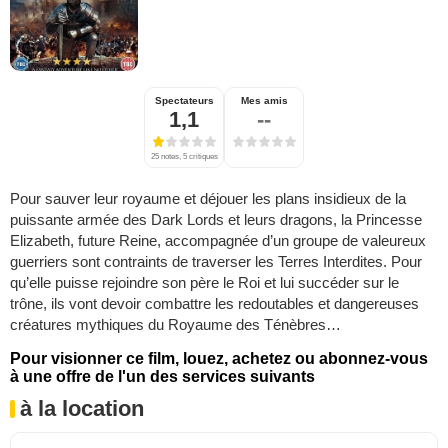
Spectateurs
Mes amis
1,1
--
25 notes, 5 critiques
Pour sauver leur royaume et déjouer les plans insidieux de la
puissante armée des Dark Lords et leurs dragons, la Princesse
Elizabeth, future Reine, accompagnée d’un groupe de valeureux
guerriers sont contraints de traverser les Terres Interdites. Pour
qu’elle puisse rejoindre son père le Roi et lui succéder sur le
trône, ils vont devoir combattre les redoutables et dangereuses
créatures mythiques du Royaume des Ténèbres…
Pour visionner ce film, louez, achetez ou abonnez-vous
à une offre de l'un des services suivants
à la location