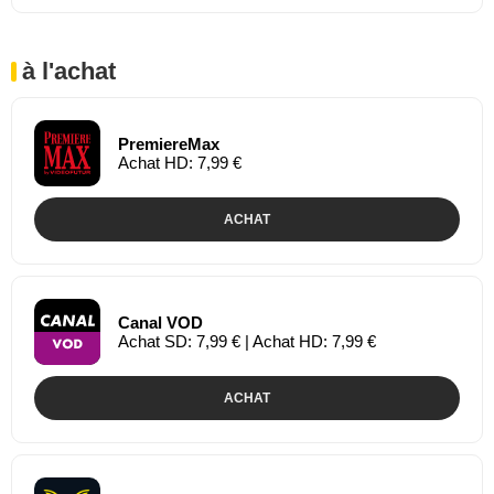
à l'achat
PremiereMax
Achat HD: 7,99 €
ACHAT
Canal VOD
Achat SD: 7,99 € | Achat HD: 7,99 €
ACHAT