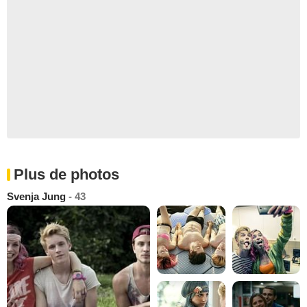
Plus de photos
Svenja Jung
- 43