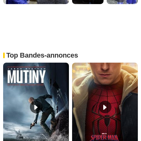
Top Bandes-annonces