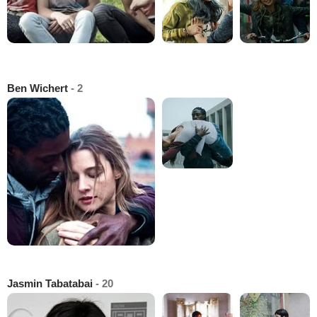
Ben Wichert
- 2
Jasmin Tabatabai
- 20