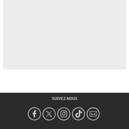
SUIVEZ-NOUS