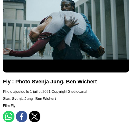
Fly : Photo Svenja Jung, Ben Wichert
Photo ajoutée le 1 juillet 2021
Copyright Studiocanal
Stars
Svenja Jung
,
Ben Wichert
Film
Fly