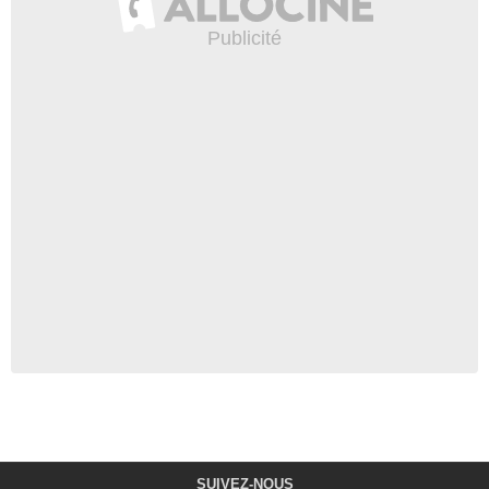
SUIVEZ-NOUS