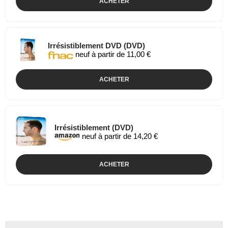
ACHETER
Irrésistiblement DVD (DVD)
neuf à partir de 11,00 €
ACHETER
Irrésistiblement (DVD)
neuf à partir de 14,20 €
ACHETER