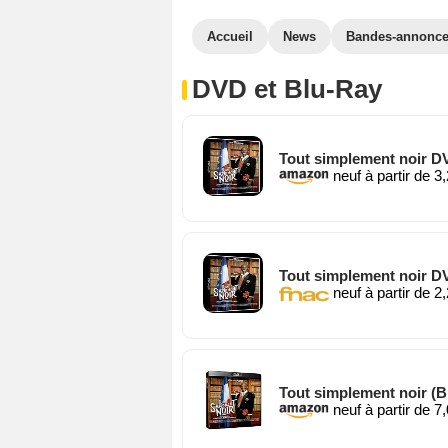
Accueil
News
Bandes-annonc
DVD et Blu-Ray
Tout simplement noir D
neuf à partir de 3
Tout simplement noir D
neuf à partir de 2
Tout simplement noir (B
neuf à partir de 7