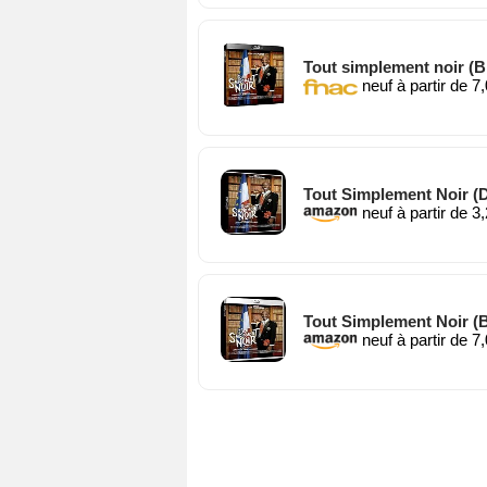
Tout simplement noir (B
neuf à partir de 7
Tout Simplement Noir (
neuf à partir de 3
Tout Simplement Noir (B
neuf à partir de 7