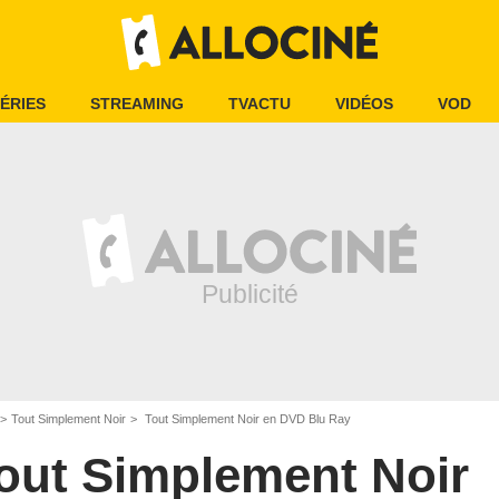
ÉRIES
STREAMING
TVACTU
VIDÉOS
VOD
Tout Simplement Noir
Tout Simplement Noir en DVD Blu Ray
out Simplement Noir